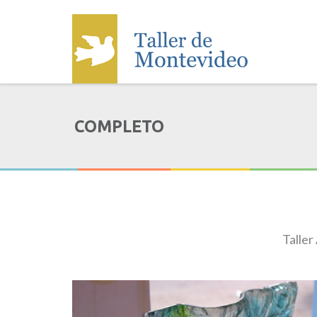
COMPLETO
Taller