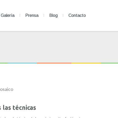
Galería
Prensa
Blog
Contacto
osaico
las técnicas