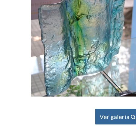
Ver galería