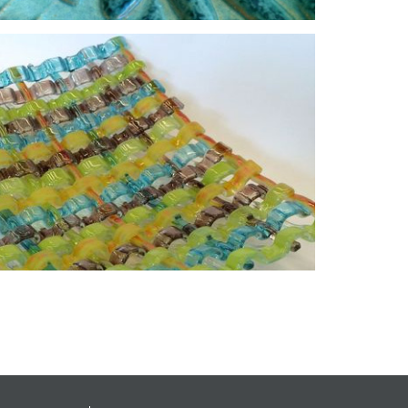
Completo para adultos