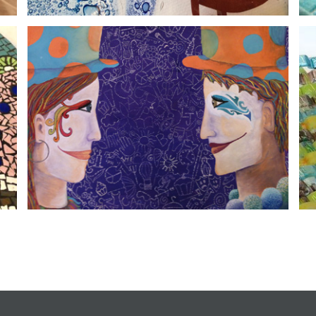
Jóvenes de 13 a 18