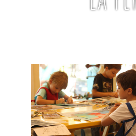
Niños de 5 a 12