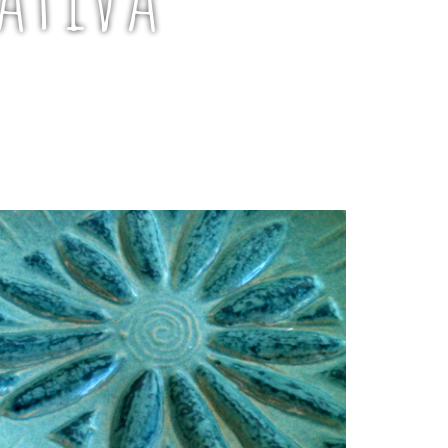
Cerámica para adultos