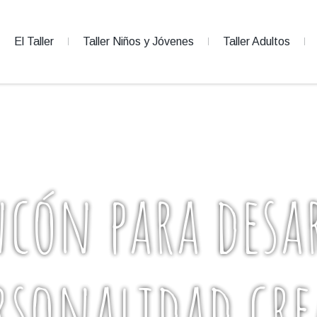
El Taller
Taller Niños y Jóvenes
Taller Adultos
cón para desa
ersonalidad cre