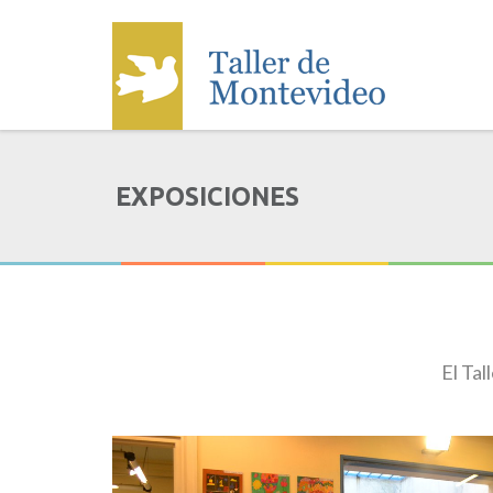
EXPOSICIONES
El Tal