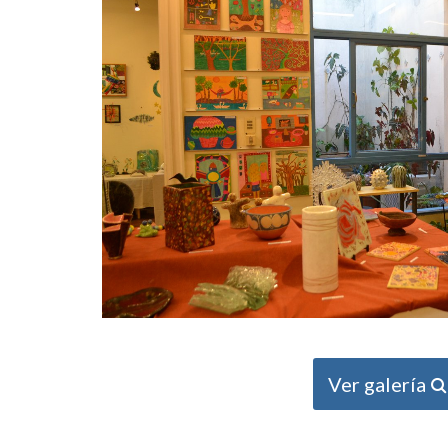
Ver galería