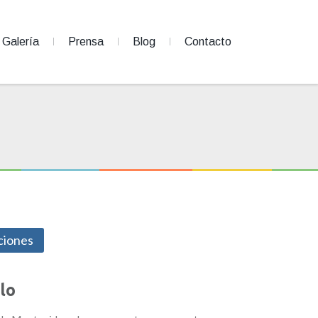
Galería
Prensa
Blog
Contacto
ciones
lo